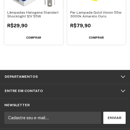
Lâmpadas Halogena Standart
Par Lampada Gold Vision 55w
Shocklight 12V 55W
3000k Amarelo Ouro
R$29,90
R$79,90
COMPRAR
COMPRAR
DEPARTAMENTOS
ENTRE EM CONTATO
NEWSLETTER