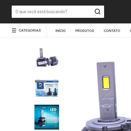
CATEGORIAS
INÍCIO
PRODUTOS
CONTATO