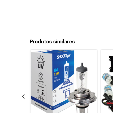
Produtos similares