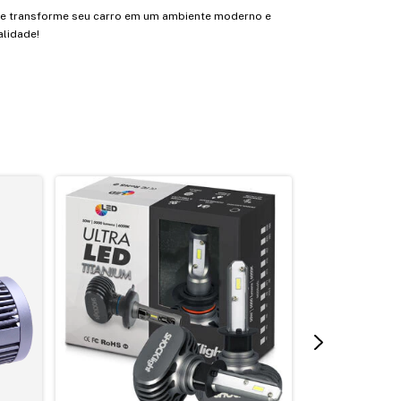
u e transforme seu carro em um ambiente moderno e
alidade!