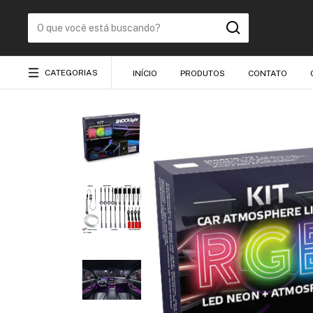
CATEGORIAS
INÍCIO
PRODUTOS
CONTATO