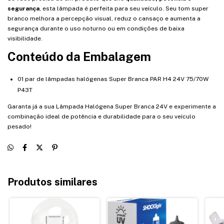
segurança
, esta lâmpada é perfeita para seu veículo. Seu tom super
branco melhora a percepção visual, reduz o cansaço e aumenta a
segurança durante o uso noturno ou em condições de baixa
visibilidade.
Conteúdo da Embalagem
01 par de lâmpadas halógenas Super Branca PAR H4 24V 75/70W
P43T
Garanta já a sua Lâmpada Halógena Super Branca 24V e experimente a
combinação ideal de potência e durabilidade para o seu veículo
pesado!
Produtos similares