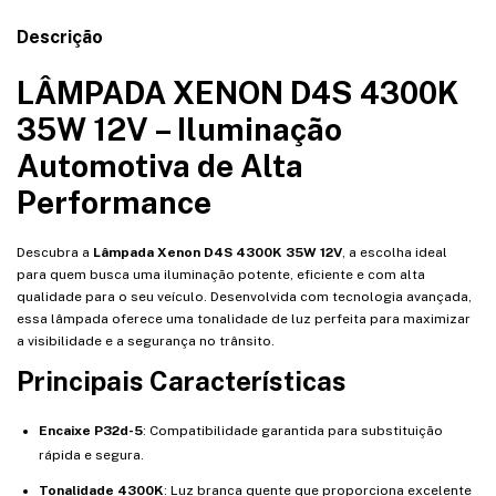
Descrição
LÂMPADA XENON D4S 4300K
35W 12V – Iluminação
Automotiva de Alta
Performance
Descubra a
Lâmpada Xenon D4S 4300K 35W 12V
, a escolha ideal
para quem busca uma iluminação potente, eficiente e com alta
qualidade para o seu veículo. Desenvolvida com tecnologia avançada,
essa lâmpada oferece uma tonalidade de luz perfeita para maximizar
a visibilidade e a segurança no trânsito.
Principais Características
Encaixe P32d-5
: Compatibilidade garantida para substituição
rápida e segura.
Tonalidade 4300K
: Luz branca quente que proporciona excelente