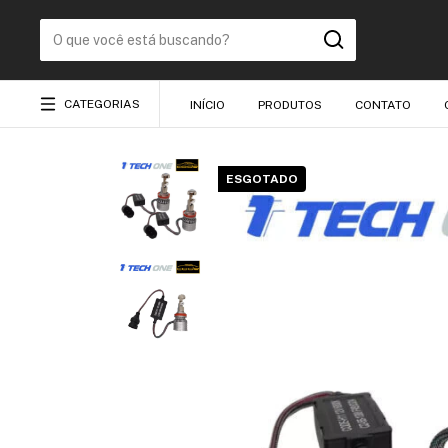
CATEGORIAS
INÍCIO
PRODUTOS
CONTATO
ESGOTADO