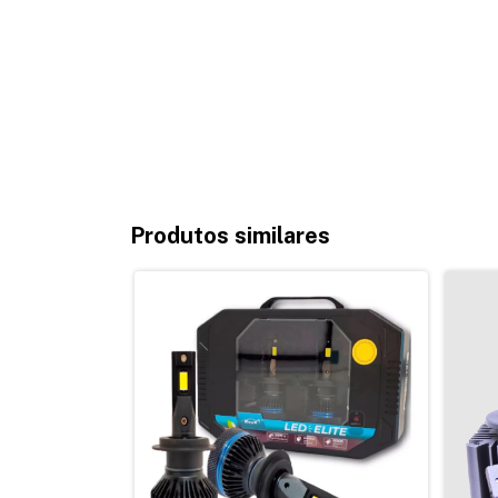
Produtos similares