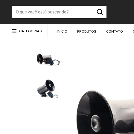
CATEGORIAS
INÍCIO
PRODUTOS
CONTATO