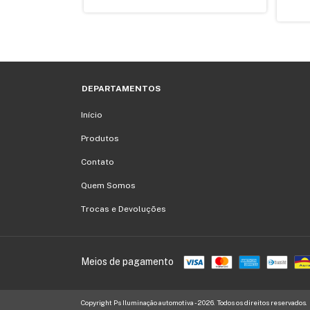
DEPARTAMENTOS
Início
Produtos
Contato
Quem Somos
Trocas e Devoluções
Meios de pagamento
Copyright Ps Iluminação automotiva - 2026. Todos os direitos reservados.