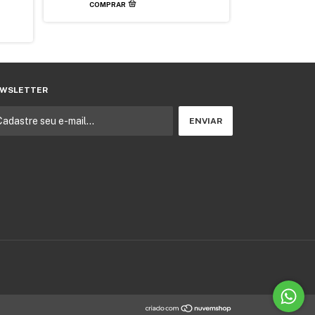
WSLETTER