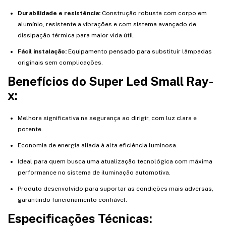
Durabilidade e resistência:
Construção robusta com corpo em
alumínio, resistente a vibrações e com sistema avançado de
dissipação térmica para maior vida útil.
Fácil instalação:
Equipamento pensado para substituir lâmpadas
originais sem complicações.
Benefícios do Super Led Small Ray-
x:
Melhora significativa na segurança ao dirigir, com luz clara e
potente.
Economia de energia aliada à alta eficiência luminosa.
Ideal para quem busca uma atualização tecnológica com máxima
performance no sistema de iluminação automotiva.
Produto desenvolvido para suportar as condições mais adversas,
garantindo funcionamento confiável.
Especificações Técnicas: