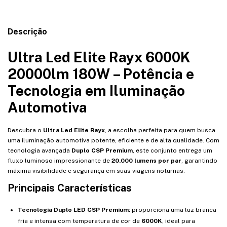
Descrição
Ultra Led Elite Rayx 6000K
20000lm 180W – Potência e
Tecnologia em Iluminação
Automotiva
Descubra o
Ultra Led Elite Rayx
, a escolha perfeita para quem busca
uma iluminação automotiva potente, eficiente e de alta qualidade. Com
tecnologia avançada
Duplo CSP Premium
, este conjunto entrega um
fluxo luminoso impressionante de
20.000 lumens por par
, garantindo
máxima visibilidade e segurança em suas viagens noturnas.
Principais Características
Tecnologia Duplo LED CSP Premium:
proporciona uma luz branca
fria e intensa com temperatura de cor de
6000K
, ideal para