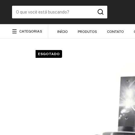
CATEGORIAS
INÍCIO
PRODUTOS
CONTATO
ESGOTADO