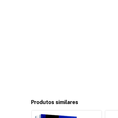
Produtos similares